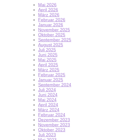
Mai 2026
April 2026
März 2026
Februar 2026
Januar 2026
November 2025
Oktober 2025
September 2025
August 2025
Juli 2025
Juni 2025
Mai 2025
April 2025
März 2025
Februar 2025
Januar 2025
September 2024
Juli 2024
Juni 2024
Mai 2024
April 2024
März 2024
Februar 2024
Dezember 2023
November 2023
Oktober 2023
Juli 2023
Mai 2023