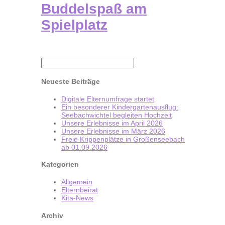
Buddelspaß am
Spielplatz
Neueste Beiträge
Digitale Elternumfrage startet
Ein besonderer Kindergartenausflug:
Seebachwichtel begleiten Hochzeit
Unsere Erlebnisse im April 2026
Unsere Erlebnisse im März 2026
Freie Krippenplätze in Großenseebach
ab 01.09.2026
Kategorien
Allgemein
Elternbeirat
Kita-News
Archiv