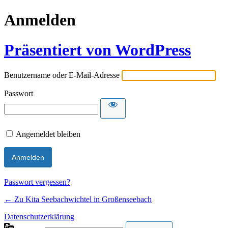
Anmelden
Präsentiert von WordPress
Benutzername oder E-Mail-Adresse
Passwort
Angemeldet bleiben
Passwort vergessen?
← Zu Kita Seebachwichtel in Großenseebach
Datenschutzerklärung