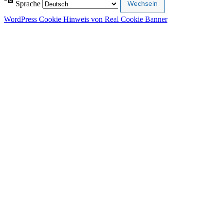
Sprache
WordPress Cookie Hinweis von Real Cookie Banner