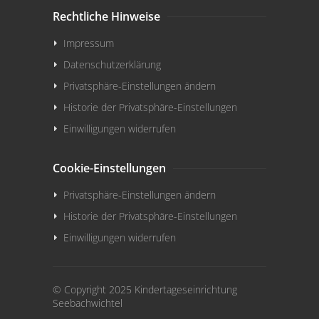
Rechtliche Hinweise
Impressum
Datenschutzerklärung
Privatsphäre-Einstellungen ändern
Historie der Privatsphäre-Einstellungen
Einwilligungen widerrufen
Cookie-Einstellungen
Privatsphäre-Einstellungen ändern
Historie der Privatsphäre-Einstellungen
Einwilligungen widerrufen
© Copyright 2025 Kindertageseinrichtung
Seebachwichtel