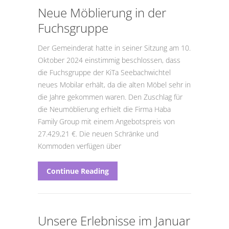
Neue Möblierung in der
Fuchsgruppe
Der Gemeinderat hatte in seiner Sitzung am 10.
Oktober 2024 einstimmig beschlossen, dass
die Fuchsgruppe der KiTa Seebachwichtel
neues Mobilar erhält, da die alten Möbel sehr in
die Jahre gekommen waren. Den Zuschlag für
die Neumöblierung erhielt die Firma Haba
Family Group mit einem Angebotspreis von
27.429,21 €. Die neuen Schränke und
Kommoden verfügen über
Continue Reading
Unsere Erlebnisse im Januar