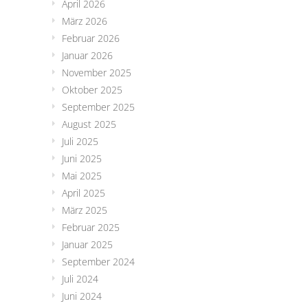
April 2026
März 2026
Februar 2026
Januar 2026
November 2025
Oktober 2025
September 2025
August 2025
Juli 2025
Juni 2025
Mai 2025
April 2025
März 2025
Februar 2025
Januar 2025
September 2024
Juli 2024
Juni 2024