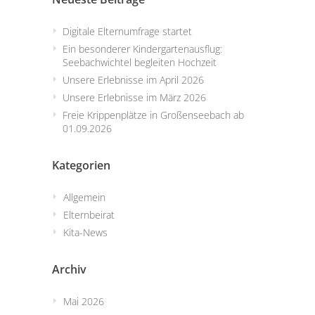
Digitale Elternumfrage startet
Ein besonderer Kindergartenausflug:
Seebachwichtel begleiten Hochzeit
Unsere Erlebnisse im April 2026
Unsere Erlebnisse im März 2026
Freie Krippenplätze in Großenseebach ab
01.09.2026
Kategorien
Allgemein
Elternbeirat
Kita-News
Archiv
Mai 2026