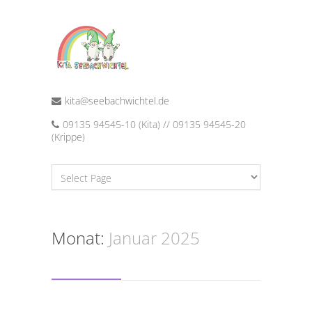
kita@seebachwichtel.de
09135 94545-10 (Kita) // 09135 94545-20
(Krippe)
Monat:
Januar 2025