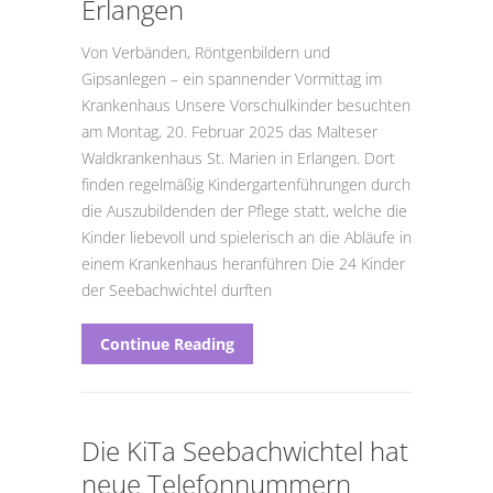
Erlangen
Von Verbänden, Röntgenbildern und
Gipsanlegen – ein spannender Vormittag im
Krankenhaus Unsere Vorschulkinder besuchten
am Montag, 20. Februar 2025 das Malteser
Waldkrankenhaus St. Marien in Erlangen. Dort
finden regelmäßig Kindergartenführungen durch
die Auszubildenden der Pflege statt, welche die
Kinder liebevoll und spielerisch an die Abläufe in
einem Krankenhaus heranführen Die 24 Kinder
der Seebachwichtel durften
Continue Reading
Die KiTa Seebachwichtel hat
neue Telefonnummern