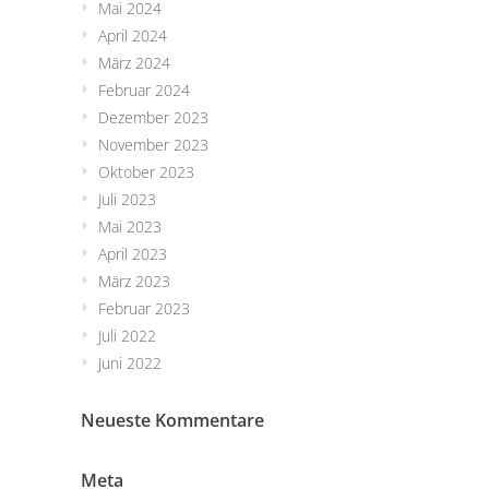
Mai 2024
April 2024
März 2024
Februar 2024
Dezember 2023
November 2023
Oktober 2023
Juli 2023
Mai 2023
April 2023
März 2023
Februar 2023
Juli 2022
Juni 2022
Neueste Kommentare
Meta