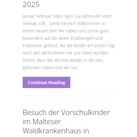
2025
Januar, Februar, März, April. Die Jahresuhr steht
niemals still… Somit herzlich Willkommen in
einem neuen Jahr! Wir haben uns schon ganz
besonders auf die vielen Erzählungen und
Erlebnisse gefreut, die die Kinder am ersten Tag
nach den Winterferien mit uns teilen würden.
Schön, dass alle Wichtel wieder in die Kita
gefunden haben und wir nun
Continue Reading
Besuch der Vorschulkinder
im Malteser
Waldkrankenhaus in