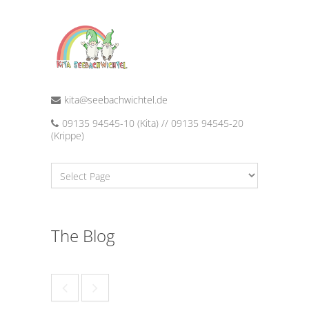
kita@seebachwichtel.de
09135 94545-10 (Kita) // 09135 94545-20
(Krippe)
The Blog