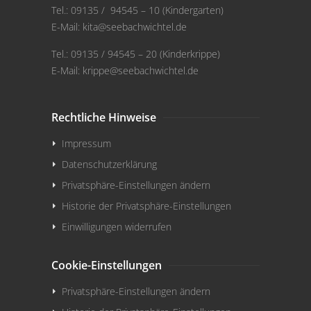
Tel.: 09135 / 94545 – 10 (Kindergarten)
E-Mail:
kita@seebachwichtel.de
Tel.: 09135 / 94545 – 20 (Kinderkrippe)
E-Mail:
krippe@seebachwichtel.de
Rechtliche Hinweise
Impressum
Datenschutzerklärung
Privatsphäre-Einstellungen ändern
Historie der Privatsphäre-Einstellungen
Einwilligungen widerrufen
Cookie-Einstellungen
Privatsphäre-Einstellungen ändern