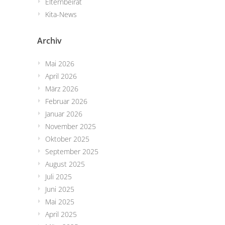
Elternbeirat
Kita-News
Archiv
Mai 2026
April 2026
März 2026
Februar 2026
Januar 2026
November 2025
Oktober 2025
September 2025
August 2025
Juli 2025
Juni 2025
Mai 2025
April 2025