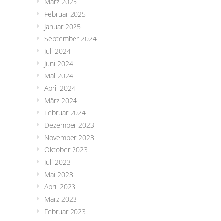
März 2025
Februar 2025
Januar 2025
September 2024
Juli 2024
Juni 2024
Mai 2024
April 2024
März 2024
Februar 2024
Dezember 2023
November 2023
Oktober 2023
Juli 2023
Mai 2023
April 2023
März 2023
Februar 2023