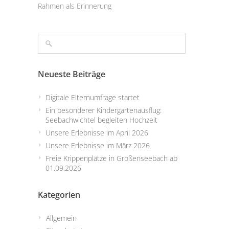
Rahmen als Erinnerung
Neueste Beiträge
Digitale Elternumfrage startet
Ein besonderer Kindergartenausflug:
Seebachwichtel begleiten Hochzeit
Unsere Erlebnisse im April 2026
Unsere Erlebnisse im März 2026
Freie Krippenplätze in Großenseebach ab
01.09.2026
Kategorien
Allgemein