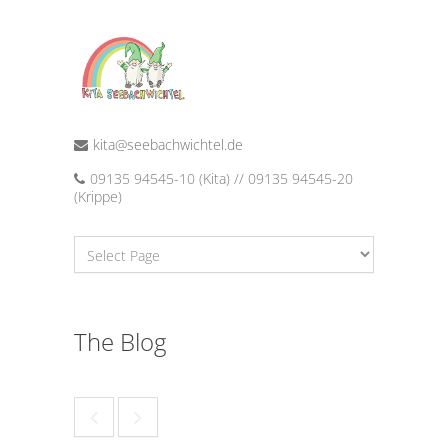
kita@seebachwichtel.de
09135 94545-10 (Kita) // 09135 94545-20
(Krippe)
The Blog