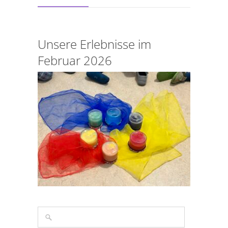
Unsere Erlebnisse im
Februar 2026