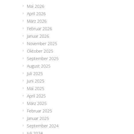
Mai 2026
April 2026
März 2026
Februar 2026
Januar 2026
November 2025
Oktober 2025
September 2025
August 2025
Juli 2025
Juni 2025
Mai 2025
April 2025
März 2025
Februar 2025
Januar 2025
September 2024
Juli 2024