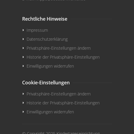
Rechtliche Hinweise
Impressum
Datenschutzerklärung
Privatsphäre-Einstellungen ändern
Historie der Privatsphäre-Einstellungen
Einwilligungen widerrufen
Cookie-Einstellungen
Privatsphäre-Einstellungen ändern
Historie der Privatsphäre-Einstellungen
Einwilligungen widerrufen
© Copyright 2025 Kindertageseinrichtung