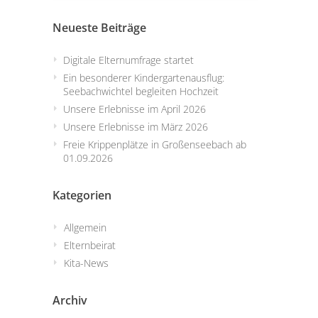
Neueste Beiträge
Digitale Elternumfrage startet
Ein besonderer Kindergartenausflug:
Seebachwichtel begleiten Hochzeit
Unsere Erlebnisse im April 2026
Unsere Erlebnisse im März 2026
Freie Krippenplätze in Großenseebach ab
01.09.2026
Kategorien
Allgemein
Elternbeirat
Kita-News
Archiv