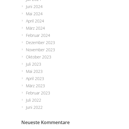
Juni 2024
Mai 2024
April 2024
März 2024
Februar 2024
Dezember 2023
November 2023
Oktober 2023
Juli 2023
Mai 2023
April 2023
März 2023
Februar 2023
Juli 2022
Juni 2022
Neueste Kommentare