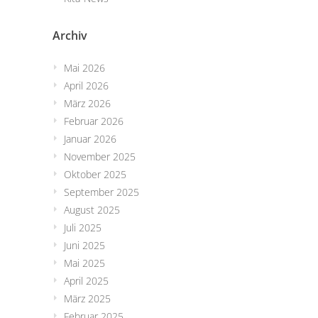
Archiv
Mai 2026
April 2026
März 2026
Februar 2026
Januar 2026
November 2025
Oktober 2025
September 2025
August 2025
Juli 2025
Juni 2025
Mai 2025
April 2025
März 2025
Februar 2025