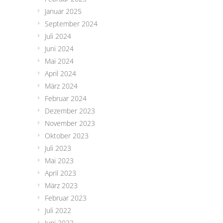
Januar 2025
September 2024
Juli 2024
Juni 2024
Mai 2024
April 2024
März 2024
Februar 2024
Dezember 2023
November 2023
Oktober 2023
Juli 2023
Mai 2023
April 2023
März 2023
Februar 2023
Juli 2022
Juni 2022