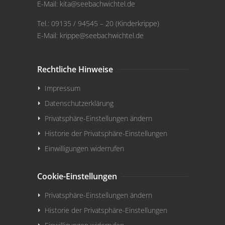
E-Mail:
kita@seebachwichtel.de
Tel.: 09135 / 94545 – 20 (Kinderkrippe)
E-Mail:
krippe@seebachwichtel.de
Rechtliche Hinweise
Impressum
Datenschutzerklärung
Privatsphäre-Einstellungen ändern
Historie der Privatsphäre-Einstellungen
Einwilligungen widerrufen
Cookie-Einstellungen
Privatsphäre-Einstellungen ändern
Historie der Privatsphäre-Einstellungen