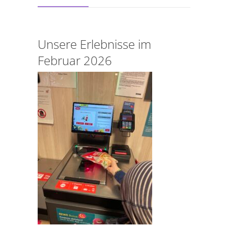
Unsere Erlebnisse im
Februar 2026