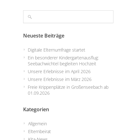
Neueste Beiträge
Digitale Elternumfrage startet
Ein besonderer Kindergartenausflug:
Seebachwichtel begleiten Hochzeit
Unsere Erlebnisse im April 2026
Unsere Erlebnisse im März 2026
Freie Krippenplätze in Großenseebach ab
01.09.2026
Kategorien
Allgemein
Elternbeirat
Kita-News