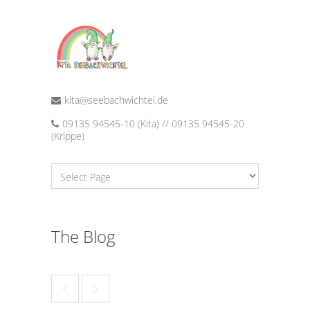
kita@seebachwichtel.de
09135 94545-10 (Kita) // 09135 94545-20
(Krippe)
The Blog