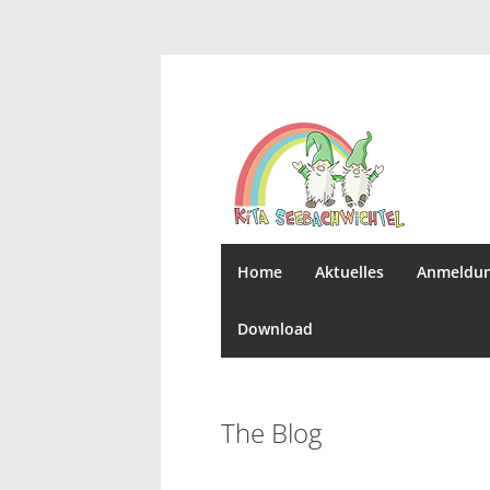
Home
Aktuelles
Anmeldu
Download
The Blog