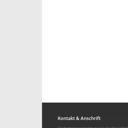
Kontakt & Anschrift