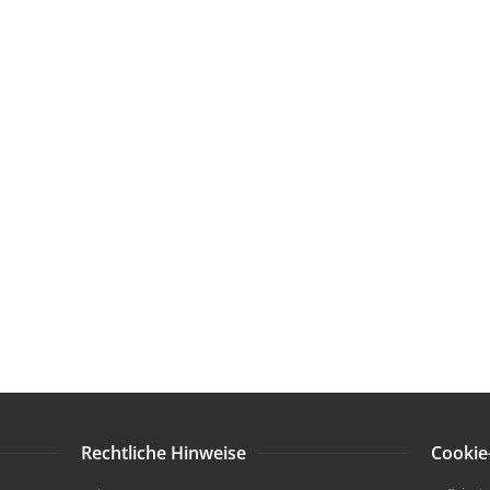
Rechtliche Hinweise
Cookie