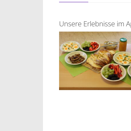
Unsere Erlebnisse im A