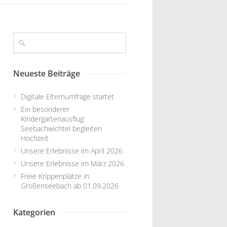
Neueste Beiträge
Digitale Elternumfrage startet
Ein besonderer
Kindergartenausflug:
Seebachwichtel begleiten
Hochzeit
Unsere Erlebnisse im April 2026
Unsere Erlebnisse im März 2026
Freie Krippenplätze in
Großenseebach ab 01.09.2026
Kategorien