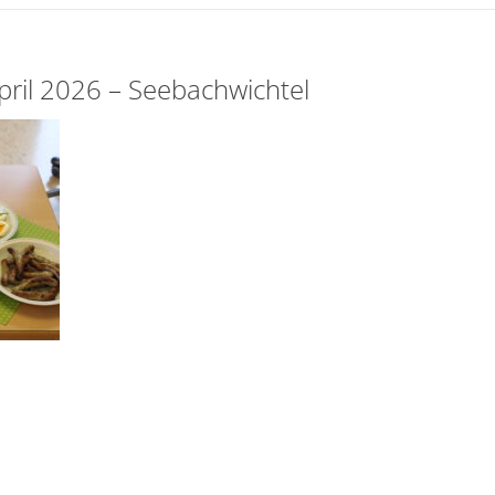
pril 2026 – Seebachwichtel