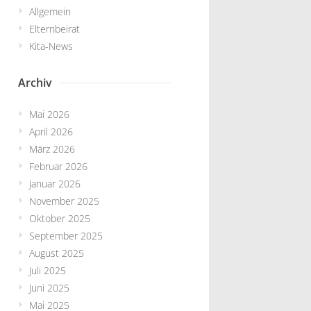
Allgemein
Elternbeirat
Kita-News
Archiv
Mai 2026
April 2026
März 2026
Februar 2026
Januar 2026
November 2025
Oktober 2025
September 2025
August 2025
Juli 2025
Juni 2025
Mai 2025