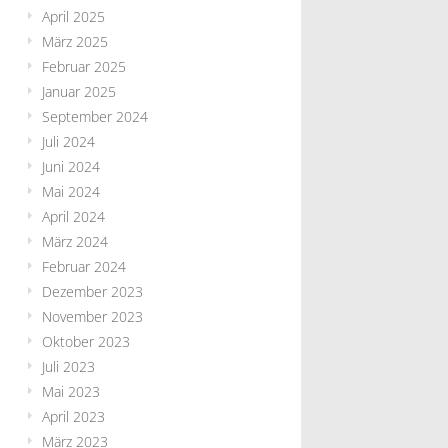
April 2025
März 2025
Februar 2025
Januar 2025
September 2024
Juli 2024
Juni 2024
Mai 2024
April 2024
März 2024
Februar 2024
Dezember 2023
November 2023
Oktober 2023
Juli 2023
Mai 2023
April 2023
März 2023