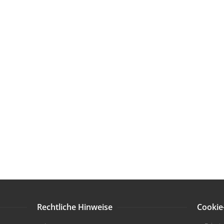
Rechtliche Hinweise
Cookie