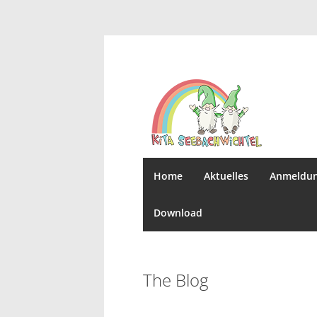
Home
Aktuelles
Anmeldu
Download
The Blog