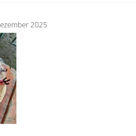
 Dezember 2025