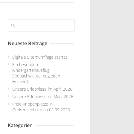
Neueste Beiträge
Digitale Elternumfrage startet
Ein besonderer
Kindergartenausflug:
Seebachwichtel begleiten
Hochzeit
Unsere Erlebnisse im April 2026
Unsere Erlebnisse im März 2026
Freie Krippenplätze in
Großenseebach ab 01.09.2026
Kategorien