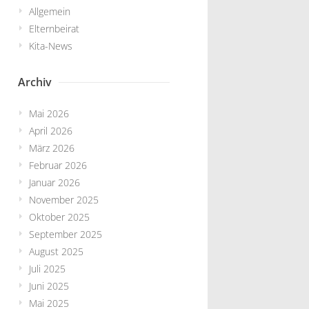
Allgemein
Elternbeirat
Kita-News
Archiv
Mai 2026
April 2026
März 2026
Februar 2026
Januar 2026
November 2025
Oktober 2025
September 2025
August 2025
Juli 2025
Juni 2025
Mai 2025