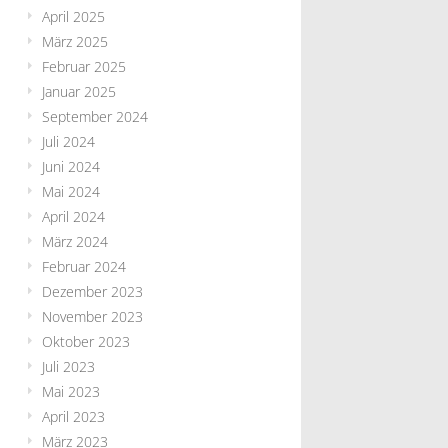
April 2025
März 2025
Februar 2025
Januar 2025
September 2024
Juli 2024
Juni 2024
Mai 2024
April 2024
März 2024
Februar 2024
Dezember 2023
November 2023
Oktober 2023
Juli 2023
Mai 2023
April 2023
März 2023