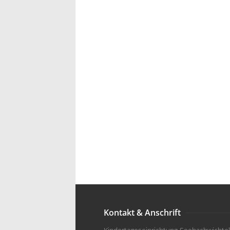
Kontakt & Anschrift