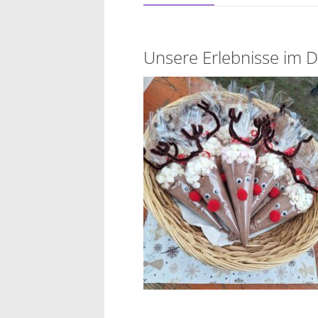
Unsere Erlebnisse im