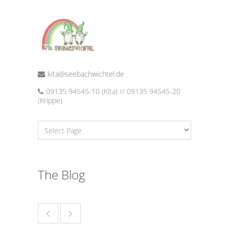
kita@seebachwichtel.de
09135 94545-10 (Kita) // 09135 94545-20
(Krippe)
The Blog