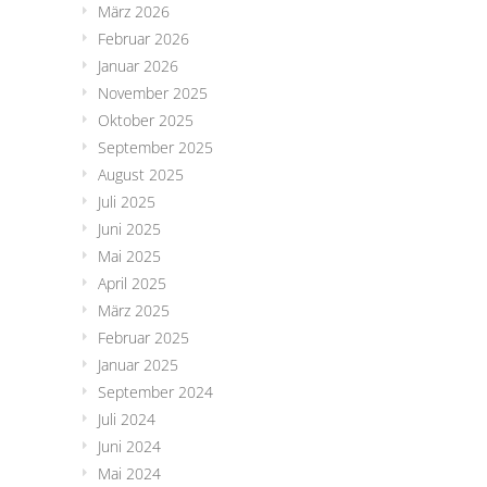
März 2026
Februar 2026
Januar 2026
November 2025
Oktober 2025
September 2025
August 2025
Juli 2025
Juni 2025
Mai 2025
April 2025
März 2025
Februar 2025
Januar 2025
September 2024
Juli 2024
Juni 2024
Mai 2024