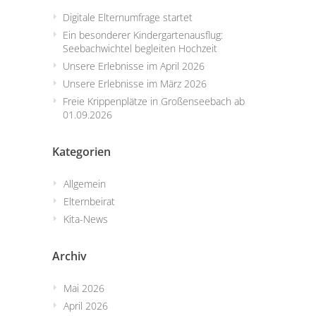
Digitale Elternumfrage startet
Ein besonderer Kindergartenausflug:
Seebachwichtel begleiten Hochzeit
Unsere Erlebnisse im April 2026
Unsere Erlebnisse im März 2026
Freie Krippenplätze in Großenseebach ab
01.09.2026
Kategorien
Allgemein
Elternbeirat
Kita-News
Archiv
Mai 2026
April 2026