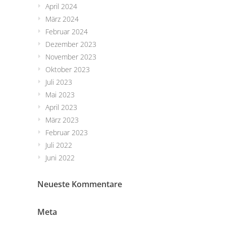
April 2024
März 2024
Februar 2024
Dezember 2023
November 2023
Oktober 2023
Juli 2023
Mai 2023
April 2023
März 2023
Februar 2023
Juli 2022
Juni 2022
Neueste Kommentare
Meta