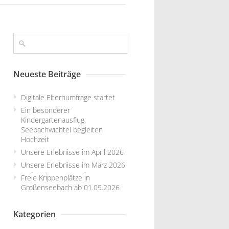
Neueste Beiträge
Digitale Elternumfrage startet
Ein besonderer
Kindergartenausflug:
Seebachwichtel begleiten
Hochzeit
Unsere Erlebnisse im April 2026
Unsere Erlebnisse im März 2026
Freie Krippenplätze in
Großenseebach ab 01.09.2026
Kategorien