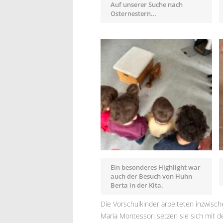
Auf unserer Suche nach
Osternestern…
Ein besonderes Highlight war
auch der Besuch von Huhn
Berta in der Kita.
Die Vorschulkinder arbeiteten inzwisc
Maria Montessori setzen sie sich mit