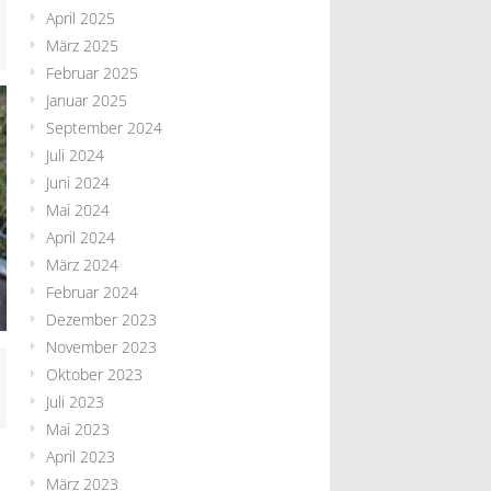
April 2025
März 2025
Februar 2025
Januar 2025
September 2024
Juli 2024
Juni 2024
Mai 2024
April 2024
März 2024
Februar 2024
Dezember 2023
November 2023
Oktober 2023
Juli 2023
Mai 2023
April 2023
März 2023