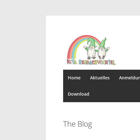
Home
Aktuelles
Anmeldu
Download
The Blog