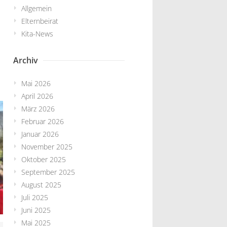
Allgemein
Elternbeirat
Kita-News
Archiv
Mai 2026
April 2026
März 2026
Februar 2026
Januar 2026
November 2025
Oktober 2025
September 2025
August 2025
Juli 2025
Juni 2025
Mai 2025