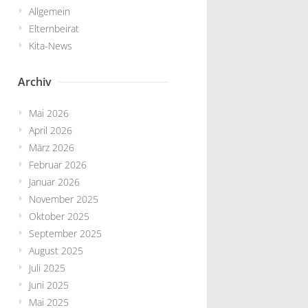
Allgemein
Elternbeirat
Kita-News
Archiv
Mai 2026
April 2026
März 2026
Februar 2026
Januar 2026
November 2025
Oktober 2025
September 2025
August 2025
Juli 2025
Juni 2025
Mai 2025