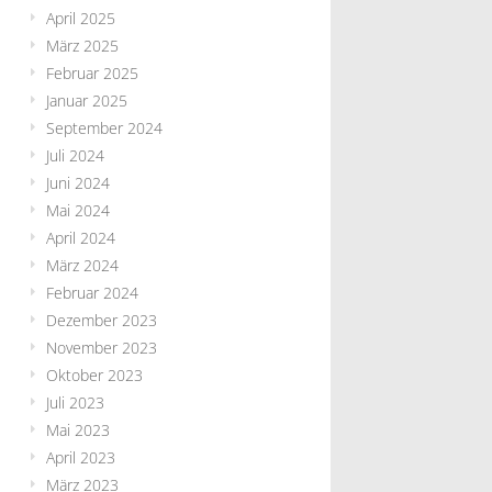
April 2025
März 2025
Februar 2025
Januar 2025
September 2024
Juli 2024
Juni 2024
Mai 2024
April 2024
März 2024
Februar 2024
Dezember 2023
November 2023
Oktober 2023
Juli 2023
Mai 2023
April 2023
März 2023