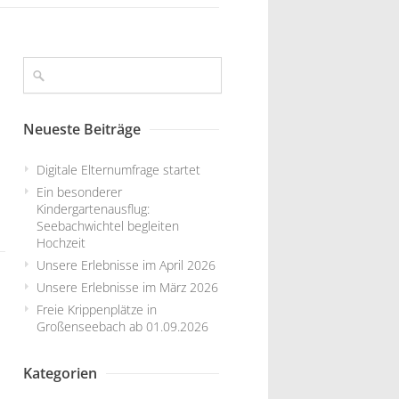
Neueste Beiträge
Digitale Elternumfrage startet
Ein besonderer
Kindergartenausflug:
Seebachwichtel begleiten
Hochzeit
Unsere Erlebnisse im April 2026
Unsere Erlebnisse im März 2026
Freie Krippenplätze in
Großenseebach ab 01.09.2026
Kategorien