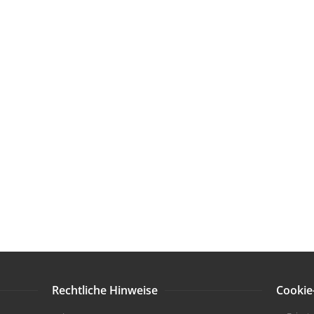
Rechtliche Hinweise
Cookie