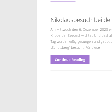
Nikolausbesuch bei de
Am Mittwoch den 6. Dezember 2023 war 
Krippe der Seebachwichtel. Und deshalb 
Tag wurde fleißig gesungen und geübt.
„Schuttberg“ besucht. Für diese
Continue Reading