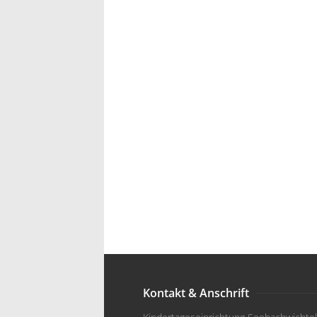
Kontakt & Anschrift