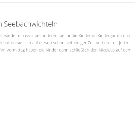
n Seebachwichteln
wieder ein ganz besonderer Tag für die Kinder im Kindergarten und
hatten sie sich auf diesen schon seit einiger Zeit vorbereitet. Jeden
 Am Vormittag haben die Kinder dann schließlich den Nikolaus auf dem